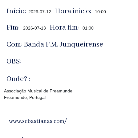
Início:
Hora inicio:
2026-07-12
10:00
Fim:
Hora fim:
2026-07-13
01:00
Com: Banda F.M. Junqueirense
OBS:
Onde? :
Associação Musical de Freamunde
Freamunde, Portugal
www.sebastianas.com/