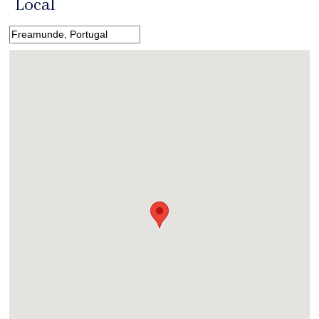
Local